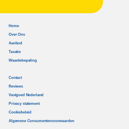
Home
Over Ons
Aanbod
Taxatie
Waardebepaling
Contact
Reviews
Vastgoed Nederland
Privacy statement
Cookiebeleid
Algemene Consumentenvoorwaarden