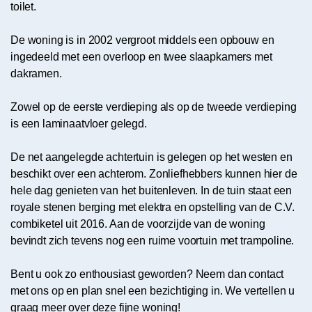
toilet.
De woning is in 2002 vergroot middels een opbouw en
ingedeeld met een overloop en twee slaapkamers met
dakramen.
Zowel op de eerste verdieping als op de tweede verdieping
is een laminaatvloer gelegd.
De net aangelegde achtertuin is gelegen op het westen en
beschikt over een achterom. Zonliefhebbers kunnen hier de
hele dag genieten van het buitenleven. In de tuin staat een
royale stenen berging met elektra en opstelling van de C.V.
combiketel uit 2016. Aan de voorzijde van de woning
bevindt zich tevens nog een ruime voortuin met trampoline.
Bent u ook zo enthousiast geworden? Neem dan contact
met ons op en plan snel een bezichtiging in. We vertellen u
graag meer over deze fijne woning!