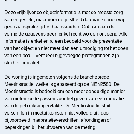
Deze vrijblijvende objectinformatie is met de meeste zorg
samengesteld, maar voor de juistheid daarvan kunnen wij
geen aansprakelijkheid aanvaarden. Ook kan aan de
vermelde gegevens geen enkel recht worden ontleend. Alle
informatie is enkel en alleen bedoeld voor de presentatie
van het object en niet meer dan een uitnodiging tot het doen
van een bod. Eventueel bijgevoegde plattegronden zijn
slechts indicatief.
De woning is ingemeten volgens de branchebrede
Meetinstructie, welke is gebaseerd op de NEN2580. De
Meetinstructie is bedoeld om een meer eenduidige manier
van meten toe te passen voor het geven van een indicatie
van de gebruiksoppervlakte. De Meetinstructie sluit
verschillen in meetuitkomsten niet volledig uit, door
bijvoorbeeld interpretatieverschillen, afrondingen of
beperkingen bij het uitvoeren van de meting.