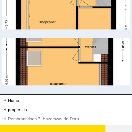
Home
properties
Rembrandtlaan 7, Hazerswoude-Dorp