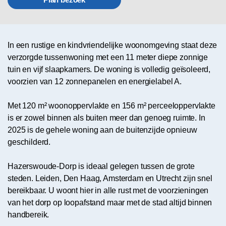
In een rustige en kindvriendelijke woonomgeving staat deze
verzorgde tussenwoning met een 11 meter diepe zonnige
tuin en vijf slaapkamers. De woning is volledig geïsoleerd,
voorzien van 12 zonnepanelen en energielabel A.
Met 120 m² woonoppervlakte en 156 m² perceeloppervlakte
is er zowel binnen als buiten meer dan genoeg ruimte. In
2025 is de gehele woning aan de buitenzijde opnieuw
geschilderd.
Hazerswoude-Dorp is ideaal gelegen tussen de grote
steden. Leiden, Den Haag, Amsterdam en Utrecht zijn snel
bereikbaar. U woont hier in alle rust met de voorzieningen
van het dorp op loopafstand maar met de stad altijd binnen
handbereik.