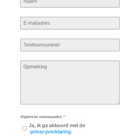
Algemene voorwaarden
Ja, ik ga akkoord met de
privacyverklaring.