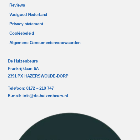
Reviews
Vastgoed Nederland
Privacy statement
Cookiebeleid
Algemene Consumentenvoorwaarden
De Huizenbeurs
Frankrijklaan 6A
2391 PX HAZERSWOUDE-DORP
Telefoon: 0172 – 210 747
E-mail:
info@de-huizenbeurs.nl