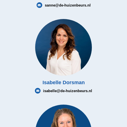
sanne@de-huizenbeurs.nl
Isabelle Dorsman
isabelle@de-huizenbeurs.nl