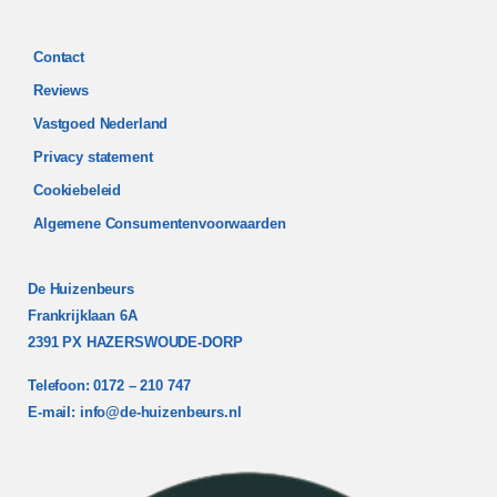
Contact
Reviews
Vastgoed Nederland
Privacy statement
Cookiebeleid
Algemene Consumentenvoorwaarden
De Huizenbeurs
Frankrijklaan 6A
2391 PX HAZERSWOUDE-DORP
Telefoon: 0172 – 210 747
E-mail:
info@de-huizenbeurs.nl