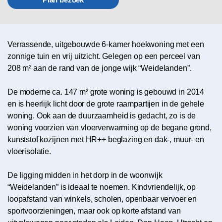
Verrassende, uitgebouwde 6-kamer hoekwoning met een
zonnige tuin en vrij uitzicht. Gelegen op een perceel van
208 m² aan de rand van de jonge wijk “Weidelanden”.
De moderne ca. 147 m² grote woning is gebouwd in 2014
en is heerlijk licht door de grote raampartijen in de gehele
woning. Ook aan de duurzaamheid is gedacht, zo is de
woning voorzien van vloerverwarming op de begane grond,
kunststof kozijnen met HR++ beglazing en dak-, muur- en
vloerisolatie.
De ligging midden in het dorp in de woonwijk
“Weidelanden” is ideaal te noemen. Kindvriendelijk, op
loopafstand van winkels, scholen, openbaar vervoer en
sportvoorzieningen, maar ook op korte afstand van