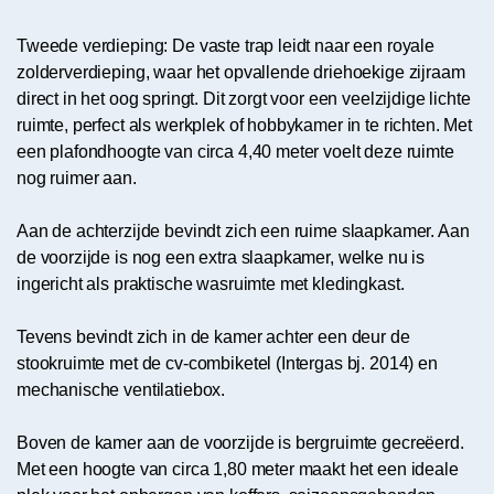
Tweede verdieping: De vaste trap leidt naar een royale
zolderverdieping, waar het opvallende driehoekige zijraam
direct in het oog springt. Dit zorgt voor een veelzijdige lichte
ruimte, perfect als werkplek of hobbykamer in te richten. Met
een plafondhoogte van circa 4,40 meter voelt deze ruimte
nog ruimer aan.
Aan de achterzijde bevindt zich een ruime slaapkamer. Aan
de voorzijde is nog een extra slaapkamer, welke nu is
ingericht als praktische wasruimte met kledingkast.
Tevens bevindt zich in de kamer achter een deur de
stookruimte met de cv-combiketel (Intergas bj. 2014) en
mechanische ventilatiebox.
Boven de kamer aan de voorzijde is bergruimte gecreëerd.
Met een hoogte van circa 1,80 meter maakt het een ideale