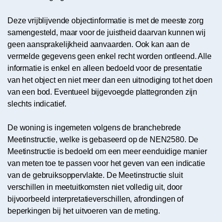
Deze vrijblijvende objectinformatie is met de meeste zorg
samengesteld, maar voor de juistheid daarvan kunnen wij
geen aansprakelijkheid aanvaarden. Ook kan aan de
vermelde gegevens geen enkel recht worden ontleend. Alle
informatie is enkel en alleen bedoeld voor de presentatie
van het object en niet meer dan een uitnodiging tot het doen
van een bod. Eventueel bijgevoegde plattegronden zijn
slechts indicatief.
De woning is ingemeten volgens de branchebrede
Meetinstructie, welke is gebaseerd op de NEN2580. De
Meetinstructie is bedoeld om een meer eenduidige manier
van meten toe te passen voor het geven van een indicatie
van de gebruiksoppervlakte. De Meetinstructie sluit
verschillen in meetuitkomsten niet volledig uit, door
bijvoorbeeld interpretatieverschillen, afrondingen of
beperkingen bij het uitvoeren van de meting.