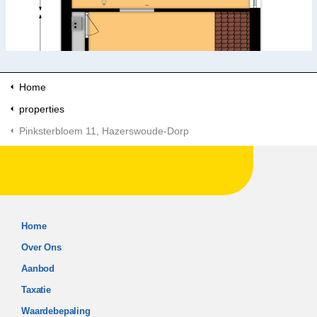
Home
properties
Pinksterbloem 11, Hazerswoude-Dorp
Home
Over Ons
Aanbod
Taxatie
Waardebepaling