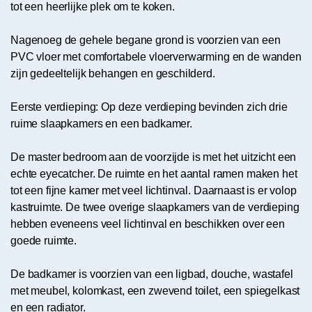
tot een heerlijke plek om te koken.
Nagenoeg de gehele begane grond is voorzien van een
PVC vloer met comfortabele vloerverwarming en de wanden
zijn gedeeltelijk behangen en geschilderd.
Eerste verdieping: Op deze verdieping bevinden zich drie
ruime slaapkamers en een badkamer.
De master bedroom aan de voorzijde is met het uitzicht een
echte eyecatcher. De ruimte en het aantal ramen maken het
tot een fijne kamer met veel lichtinval. Daarnaast is er volop
kastruimte. De twee overige slaapkamers van de verdieping
hebben eveneens veel lichtinval en beschikken over een
goede ruimte.
De badkamer is voorzien van een ligbad, douche, wastafel
met meubel, kolomkast, een zwevend toilet, een spiegelkast
en een radiator.