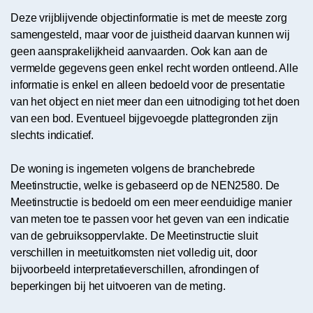
Deze vrijblijvende objectinformatie is met de meeste zorg
samengesteld, maar voor de juistheid daarvan kunnen wij
geen aansprakelijkheid aanvaarden. Ook kan aan de
vermelde gegevens geen enkel recht worden ontleend. Alle
informatie is enkel en alleen bedoeld voor de presentatie
van het object en niet meer dan een uitnodiging tot het doen
van een bod. Eventueel bijgevoegde plattegronden zijn
slechts indicatief.
De woning is ingemeten volgens de branchebrede
Meetinstructie, welke is gebaseerd op de NEN2580. De
Meetinstructie is bedoeld om een meer eenduidige manier
van meten toe te passen voor het geven van een indicatie
van de gebruiksoppervlakte. De Meetinstructie sluit
verschillen in meetuitkomsten niet volledig uit, door
bijvoorbeeld interpretatieverschillen, afrondingen of
beperkingen bij het uitvoeren van de meting.