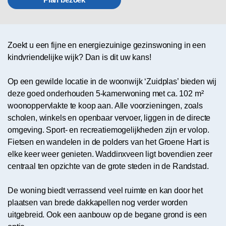
Zoekt u een fijne en energiezuinige gezinswoning in een
kindvriendelijke wijk? Dan is dit uw kans!
Op een gewilde locatie in de woonwijk ‘Zuidplas’ bieden wij
deze goed onderhouden 5-kamerwoning met ca. 102 m²
woonoppervlakte te koop aan. Alle voorzieningen, zoals
scholen, winkels en openbaar vervoer, liggen in de directe
omgeving. Sport- en recreatiemogelijkheden zijn er volop.
Fietsen en wandelen in de polders van het Groene Hart is
elke keer weer genieten. Waddinxveen ligt bovendien zeer
centraal ten opzichte van de grote steden in de Randstad.
De woning biedt verrassend veel ruimte en kan door het
plaatsen van brede dakkapellen nog verder worden
uitgebreid. Ook een aanbouw op de begane grond is een