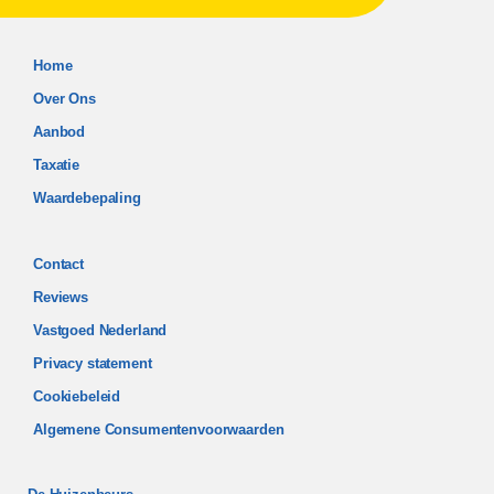
Home
Over Ons
Aanbod
Taxatie
Waardebepaling
Contact
Reviews
Vastgoed Nederland
Privacy statement
Cookiebeleid
Algemene Consumentenvoorwaarden