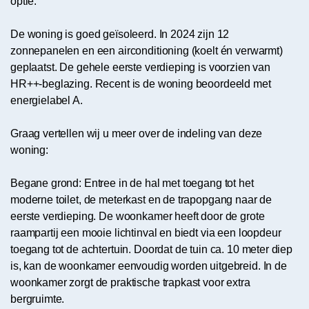
optie.
De woning is goed geïsoleerd. In 2024 zijn 12
zonnepanelen en een airconditioning (koelt én verwarmt)
geplaatst. De gehele eerste verdieping is voorzien van
HR++-beglazing. Recent is de woning beoordeeld met
energielabel A.
Graag vertellen wij u meer over de indeling van deze
woning:
Begane grond: Entree in de hal met toegang tot het
moderne toilet, de meterkast en de trapopgang naar de
eerste verdieping. De woonkamer heeft door de grote
raampartij een mooie lichtinval en biedt via een loopdeur
toegang tot de achtertuin. Doordat de tuin ca. 10 meter diep
is, kan de woonkamer eenvoudig worden uitgebreid. In de
woonkamer zorgt de praktische trapkast voor extra
bergruimte.