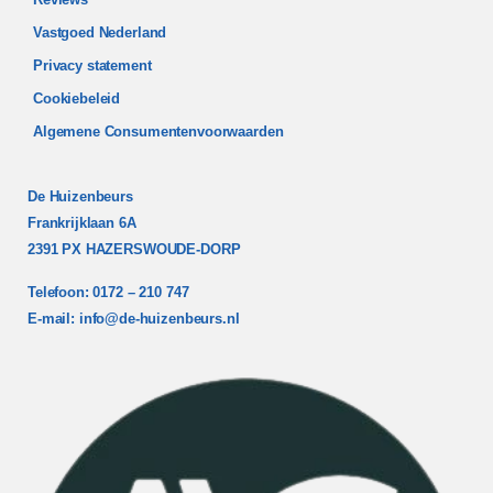
Vastgoed Nederland
Privacy statement
Cookiebeleid
Algemene Consumentenvoorwaarden
De Huizenbeurs
Frankrijklaan 6A
2391 PX HAZERSWOUDE-DORP
Telefoon: 0172 – 210 747
E-mail:
info@de-huizenbeurs.nl