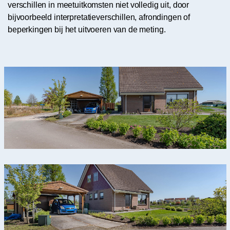
verschillen in meetuitkomsten niet volledig uit, door
bijvoorbeeld interpretatieverschillen, afrondingen of
beperkingen bij het uitvoeren van de meting.