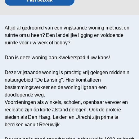
Altijd al gedroomd van een vrijstaande woning met rust en
ruimte om u heen? Een landelijke ligging en voldoende
ruimte voor uw werk of hobby?
Dan is deze woning aan Kwekerspad 4 uw kans!
Deze vrijstaande woning is prachtig vrij gelegen middenin
natuurgebied "De Lansing". Hier komt alleen
bestemmingsverkeer en de woning ligt aan een
doodlopende weg.
Voorzieningen als winkels, scholen, openbaar vervoer en
recreatie zijn op korte afstand gelegen. Ook de grotere
steden als Den Haag, Leiden en Utrecht zijn prima te
bereiken vanuit Reeuwijk.