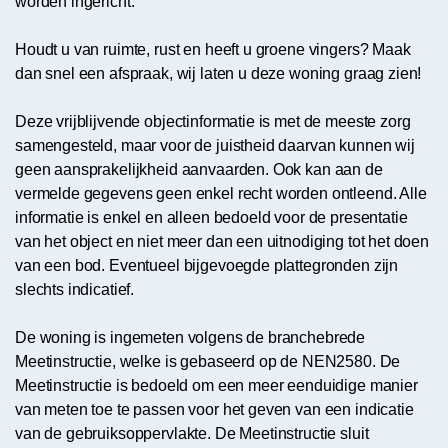
worden ingericht.
Houdt u van ruimte, rust en heeft u groene vingers? Maak
dan snel een afspraak, wij laten u deze woning graag zien!
Deze vrijblijvende objectinformatie is met de meeste zorg
samengesteld, maar voor de juistheid daarvan kunnen wij
geen aansprakelijkheid aanvaarden. Ook kan aan de
vermelde gegevens geen enkel recht worden ontleend. Alle
informatie is enkel en alleen bedoeld voor de presentatie
van het object en niet meer dan een uitnodiging tot het doen
van een bod. Eventueel bijgevoegde plattegronden zijn
slechts indicatief.
De woning is ingemeten volgens de branchebrede
Meetinstructie, welke is gebaseerd op de NEN2580. De
Meetinstructie is bedoeld om een meer eenduidige manier
van meten toe te passen voor het geven van een indicatie
van de gebruiksoppervlakte. De Meetinstructie sluit