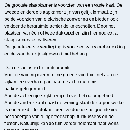
De grootste slaapkamer is voorzien van een vaste kast. De
tweede en derde slaapkamer zijn van gelijk formaat, zijn
beide voorzien van elektrische zonwering en bieden ook
voldoende bergruimte achter de knieschotten. Door het
plaatsen van één of twee dakkapellen zijn hier nog extra
slaapkamers te realiseren.
De gehele eerste verdieping is voorzien van vloerbedekking
en de wanden zijn afgewerkt met behang.
Dan de fantastische buitenruimte!
Voor de woning is een ruime groene voortuin met aan de
zijkant een verhard pad naar de achtertuin met
parkeergelegenheid.
Aan de achterzijde kijkt u vrij uit over het natuurgebied.
Aan de andere kant naast de woning staat de carport welke
is onderheid. De blokhut biedt voldoende bergruimte voor
het opbergen van tuingereedschap, tuinkussens en de
fietsen. Natuurlijk kan de tuin verder helemaal naar wens