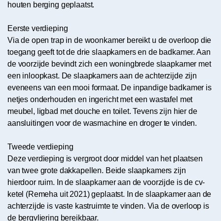
houten berging geplaatst.
Eerste verdieping
Via de open trap in de woonkamer bereikt u de overloop die
toegang geeft tot de drie slaapkamers en de badkamer. Aan
de voorzijde bevindt zich een woningbrede slaapkamer met
een inloopkast. De slaapkamers aan de achterzijde zijn
eveneens van een mooi formaat. De inpandige badkamer is
netjes onderhouden en ingericht met een wastafel met
meubel, ligbad met douche en toilet. Tevens zijn hier de
aansluitingen voor de wasmachine en droger te vinden.
Tweede verdieping
Deze verdieping is vergroot door middel van het plaatsen
van twee grote dakkapellen. Beide slaapkamers zijn
hierdoor ruim. In de slaapkamer aan de voorzijde is de cv-
ketel (Remeha uit 2021) geplaatst. In de slaapkamer aan de
achterzijde is vaste kastruimte te vinden. Via de overloop is
de bergvliering bereikbaar.