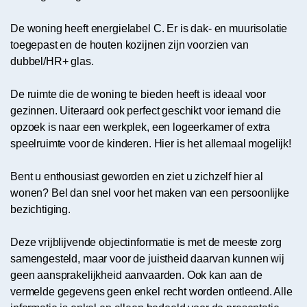
De woning heeft energielabel C. Er is dak- en muurisolatie
toegepast en de houten kozijnen zijn voorzien van
dubbel/HR+ glas.
De ruimte die de woning te bieden heeft is ideaal voor
gezinnen. Uiteraard ook perfect geschikt voor iemand die
opzoek is naar een werkplek, een logeerkamer of extra
speelruimte voor de kinderen. Hier is het allemaal mogelijk!
Bent u enthousiast geworden en ziet u zichzelf hier al
wonen? Bel dan snel voor het maken van een persoonlijke
bezichtiging.
Deze vrijblijvende objectinformatie is met de meeste zorg
samengesteld, maar voor de juistheid daarvan kunnen wij
geen aansprakelijkheid aanvaarden. Ook kan aan de
vermelde gegevens geen enkel recht worden ontleend. Alle