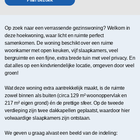
Op zoek naar een verrassende gezinswoning? Welkom in
deze hoekwoning, waar licht en ruimte perfect
samenkomen. De woning beschikt over een ruime
woonkamer met open keuken, vijf slaapkamers, veel
bergruimte en een fijne, extra brede tuin met veel privacy. En
dat alles op een kindvriendelijke locatie, omgeven door veel
groen!
Wat deze woning extra aantrekkelijk maakt, is de ruimte
zowel binnen als buiten (circa 129 m² woonoppervlak en
217 m² eigen grond) én de prettige sfeer. Op de tweede
verdieping zijn twee dakkapellen geplaatst, waardoor hier
volwaardige slaapkamers zijn ontstaan.
We geven u graag alvast een beeld van de indeling: