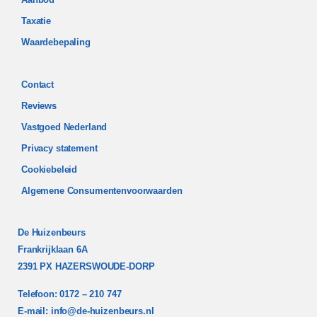
Taxatie
Waardebepaling
Contact
Reviews
Vastgoed Nederland
Privacy statement
Cookiebeleid
Algemene Consumentenvoorwaarden
De Huizenbeurs
Frankrijklaan 6A
2391 PX HAZERSWOUDE-DORP
Telefoon: 0172 – 210 747
E-mail:
info@de-huizenbeurs.nl