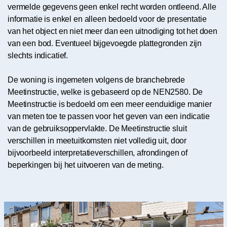
vermelde gegevens geen enkel recht worden ontleend. Alle
informatie is enkel en alleen bedoeld voor de presentatie
van het object en niet meer dan een uitnodiging tot het doen
van een bod. Eventueel bijgevoegde plattegronden zijn
slechts indicatief.
De woning is ingemeten volgens de branchebrede
Meetinstructie, welke is gebaseerd op de NEN2580. De
Meetinstructie is bedoeld om een meer eenduidige manier
van meten toe te passen voor het geven van een indicatie
van de gebruiksoppervlakte. De Meetinstructie sluit
verschillen in meetuitkomsten niet volledig uit, door
bijvoorbeeld interpretatieverschillen, afrondingen of
beperkingen bij het uitvoeren van de meting.