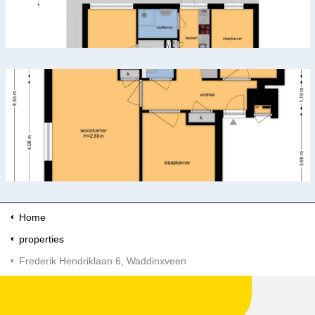
Home
properties
Frederik Hendriklaan 6, Waddinxveen