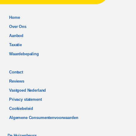
Home
Over Ons
Aanbod
Taxatie
Waardebepaling
Contact
Reviews
Vastgoed Nederland
Privacy statement
Cookiebeleid
Algemene Consumentenvoorwaarden
De Huizenbeurs