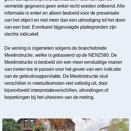
vermelde gegevens geen enkel recht worden ontleend. Alle
informatie is enkel en alleen bedoeld voor de presentatie
van het object en niet meer dan een uitnodiging tot het doen
van een bod. Eventueel bijgevoegde plattegronden zijn
slechts indicatief.
De woning is ingemeten volgens de branchebrede
Meetinstructie, welke is gebaseerd op de NEN2580. De
Meetinstructie is bedoeld om een meer eenduidige manier
van meten toe te passen voor het geven van een indicatie
van de gebruiksoppervlakte. De Meetinstructie sluit
verschillen in meetuitkomsten niet volledig uit, door
bijvoorbeeld interpretatieverschillen, afrondingen of
beperkingen bij het uitvoeren van de meting.