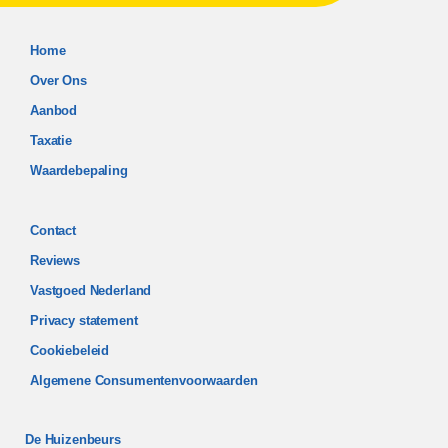
Home
Over Ons
Aanbod
Taxatie
Waardebepaling
Contact
Reviews
Vastgoed Nederland
Privacy statement
Cookiebeleid
Algemene Consumentenvoorwaarden
De Huizenbeurs