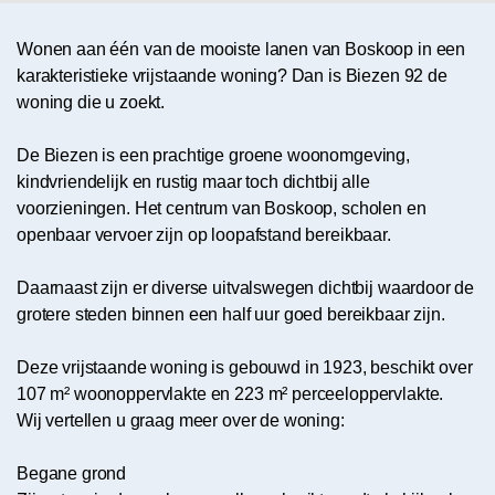
Wonen aan één van de mooiste lanen van Boskoop in een
karakteristieke vrijstaande woning? Dan is Biezen 92 de
woning die u zoekt.
De Biezen is een prachtige groene woonomgeving,
kindvriendelijk en rustig maar toch dichtbij alle
voorzieningen. Het centrum van Boskoop, scholen en
openbaar vervoer zijn op loopafstand bereikbaar.
Daarnaast zijn er diverse uitvalswegen dichtbij waardoor de
grotere steden binnen een half uur goed bereikbaar zijn.
Deze vrijstaande woning is gebouwd in 1923, beschikt over
107 m² woonoppervlakte en 223 m² perceeloppervlakte.
Wij vertellen u graag meer over de woning:
Begane grond