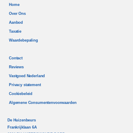
Home
Over Ons
Aanbod
Taxatie
Waardebepaling
Contact
Reviews
Vastgoed Nederland
Privacy statement
Cookiebeleid
Algemene Consumentenvoorwaarden
De Huizenbeurs
Frankrijklaan 6A