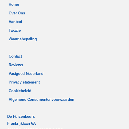
Home
Over Ons
Aanbod
Taxatie
Waardebepaling
Contact
Reviews
Vastgoed Nederland
Privacy statement
Cookiebeleid
Algemene Consumentenvoorwaarden
De Huizenbeurs
Frankrijklaan 6A