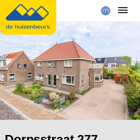
Skip to main content
Dorpsstraat 277,